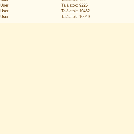
 User
Találatok: 9225
 User
Találatok: 10432
 User
Találatok: 10049