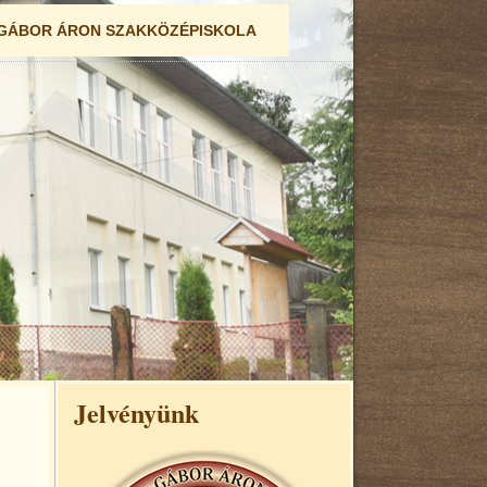
GÁBOR ÁRON SZAKKÖZÉPISKOLA
Jelvényünk